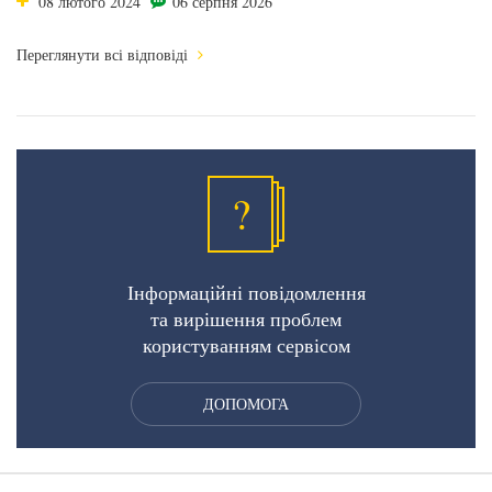
08 лютого 2024
06 серпня 2026
Переглянути всі відповіді
?
Інформаційні повідомлення
та вирішення проблем
користуванням сервісом
ДОПОМОГА