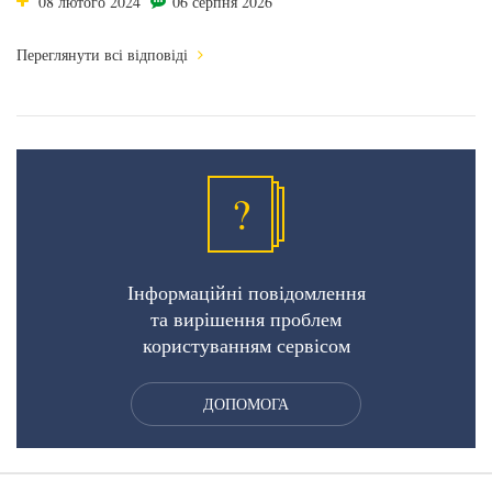
08 лютого 2024
06 серпня 2026
Переглянути всі відповіді
?
Інформаційні повідомлення
та вирішення проблем
користуванням сервісом
ДОПОМОГА