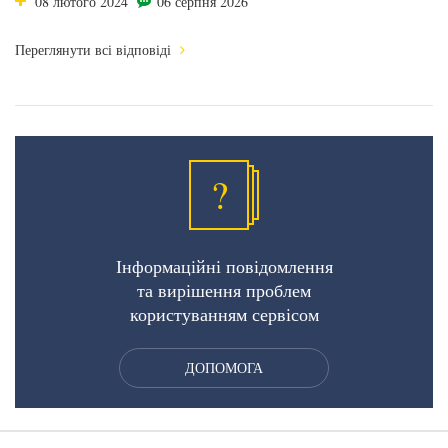
08 лютого 2024
06 серпня 2026
Переглянути всі відповіді
?
Інформаційні повідомлення
та вирішення проблем
користуванням сервісом
ДОПОМОГА