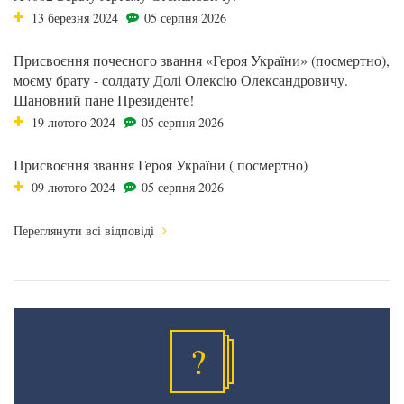
13 березня 2024
05 серпня 2026
Присвоєння почесного звання «Героя України» (посмертно),
моєму брату - солдату Долі Олексію Олександровичу.
Шановний пане Президенте!
19 лютого 2024
05 серпня 2026
Присвоєння звання Героя України ( посмертно)
09 лютого 2024
05 серпня 2026
Переглянути всі відповіді
?