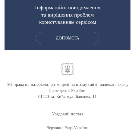
Інформаційні повідомлення
та вирішення проблем
користуванням сервісом
ДОПОМОГА
Усі права на матеріали, розміщені на цьому сайті, належать Офісу
Президента України.
01220, м. Київ, вул. Банкова, 11
Урядовий портал
Верховна Рада України