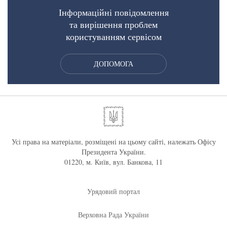
Інформаційні повідомлення
та вирішення проблем
користуванням сервісом
ДОПОМОГА
Усі права на матеріали, розміщені на цьому сайті, належать Офісу
Президента України.
01220, м. Київ, вул. Банкова, 11
Урядовий портал
Верховна Рада України