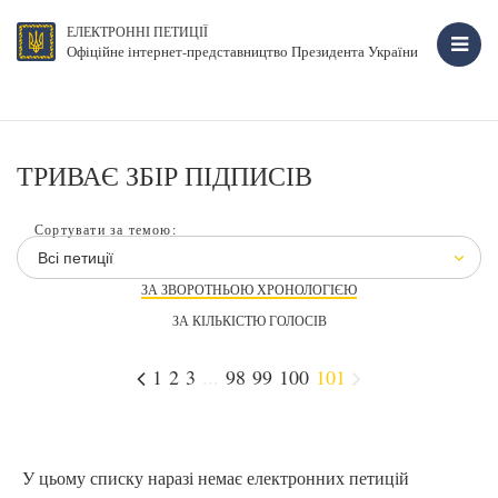
ЕЛЕКТРОННІ ПЕТИЦІЇ
Офіційне інтернет-представництво Президента України
ТРИВАЄ ЗБІР ПІДПИСІВ
Сортувати за темою:
Всі петиції
ЗА ЗВОРОТНЬОЮ ХРОНОЛОГІЄЮ
ЗА КІЛЬКІСТЮ ГОЛОСІВ
1
2
3
...
98
99
100
101
У цьому списку наразі немає електронних петицій