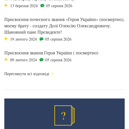
13 березня 2024
05 серпня 2026
Присвоєння почесного звання «Героя України» (посмертно),
моєму брату - солдату Долі Олексію Олександровичу.
Шановний пане Президенте!
19 лютого 2024
05 серпня 2026
Присвоєння звання Героя України ( посмертно)
09 лютого 2024
05 серпня 2026
Переглянути всі відповіді
?