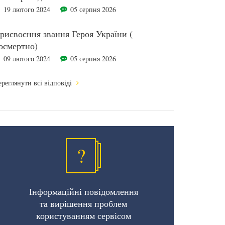
19 лютого 2024
05 серпня 2026
рисвоєння звання Героя України (
осмертно)
09 лютого 2024
05 серпня 2026
реглянути всі відповіді
?
Інформаційні повідомлення
та вирішення проблем
користуванням сервісом