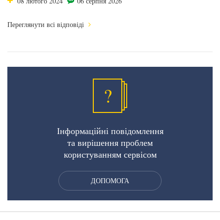
08 лютого 2024
06 серпня 2026
Переглянути всі відповіді
?
Інформаційні повідомлення
та вирішення проблем
користуванням сервісом
ДОПОМОГА