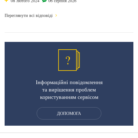
08 лютого 2024
06 серпня 2026
Переглянути всі відповіді
?
Інформаційні повідомлення
та вирішення проблем
користуванням сервісом
ДОПОМОГА