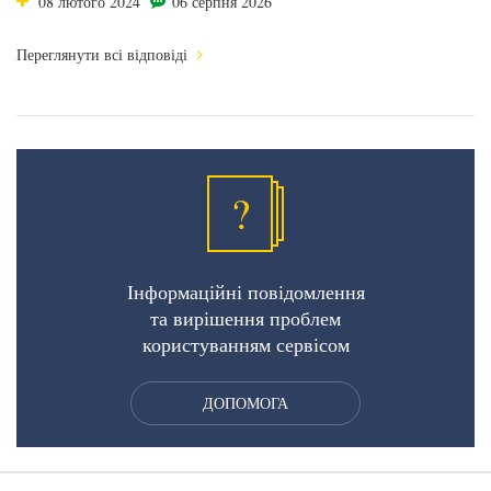
08 лютого 2024
06 серпня 2026
Переглянути всі відповіді
?
Інформаційні повідомлення
та вирішення проблем
користуванням сервісом
ДОПОМОГА