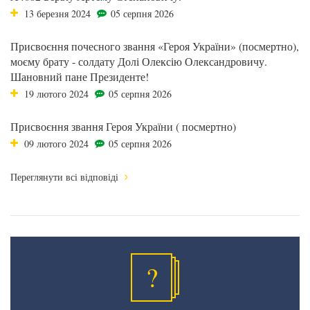
13 березня 2024
05 серпня 2026
Присвоєння почесного звання «Героя України» (посмертно),
моєму брату - солдату Долі Олексію Олександровичу.
Шановний пане Президенте!
19 лютого 2024
05 серпня 2026
Присвоєння звання Героя України ( посмертно)
09 лютого 2024
05 серпня 2026
Переглянути всі відповіді
?