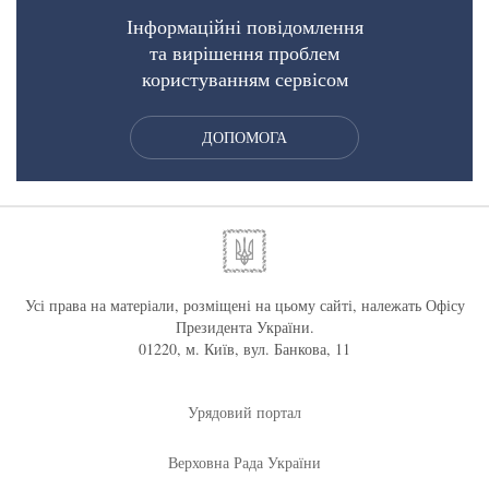
Інформаційні повідомлення
та вирішення проблем
користуванням сервісом
ДОПОМОГА
Усі права на матеріали, розміщені на цьому сайті, належать Офісу
Президента України.
01220, м. Київ, вул. Банкова, 11
Урядовий портал
Верховна Рада України