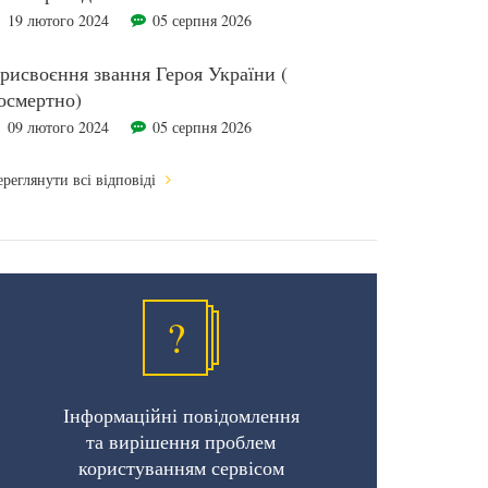
19 лютого 2024
05 серпня 2026
рисвоєння звання Героя України (
осмертно)
09 лютого 2024
05 серпня 2026
реглянути всі відповіді
?
Інформаційні повідомлення
та вирішення проблем
користуванням сервісом