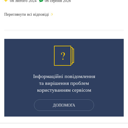
08 лютого 2024
06 серпня 2026
Переглянути всі відповіді
?
Інформаційні повідомлення
та вирішення проблем
користуванням сервісом
ДОПОМОГА