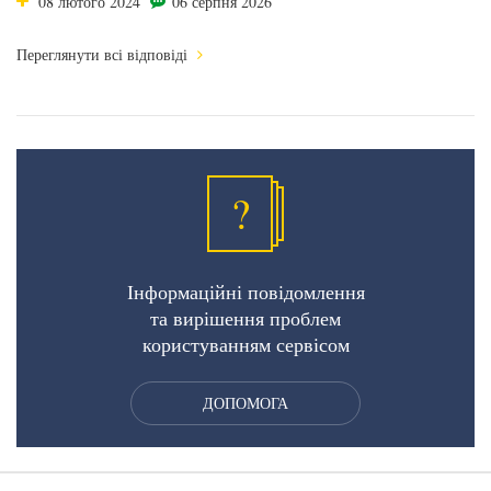
08 лютого 2024
06 серпня 2026
Переглянути всі відповіді
?
Інформаційні повідомлення
та вирішення проблем
користуванням сервісом
ДОПОМОГА