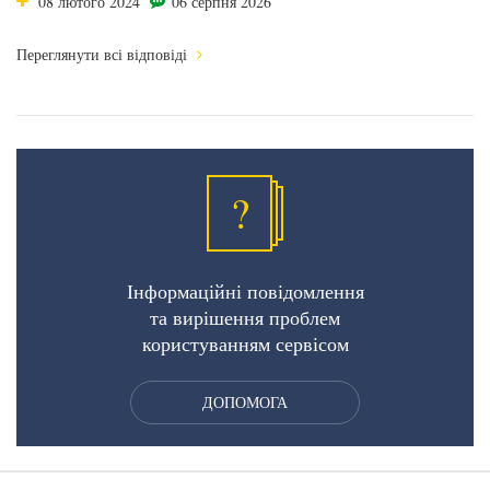
08 лютого 2024
06 серпня 2026
Переглянути всі відповіді
?
Інформаційні повідомлення
та вирішення проблем
користуванням сервісом
ДОПОМОГА