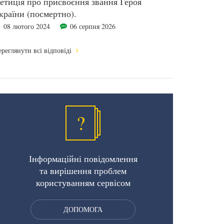
етиція про присвоєння звання Героя
країни (посмертно).
08 лютого 2024
06 серпня 2026
реглянути всі відповіді
?
Інформаційні повідомлення
та вирішення проблем
користуванням сервісом
ДОПОМОГА