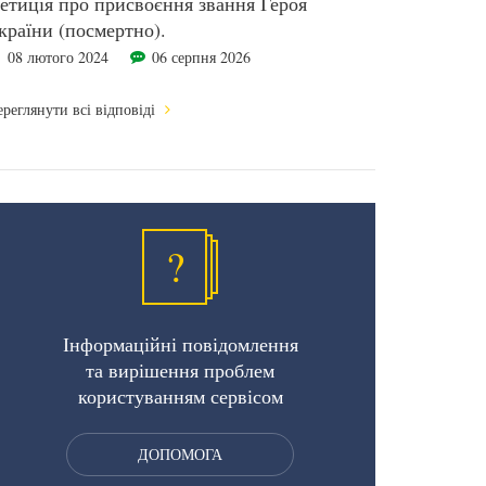
етиція про присвоєння звання Героя
країни (посмертно).
08 лютого 2024
06 серпня 2026
реглянути всі відповіді
?
Інформаційні повідомлення
та вирішення проблем
користуванням сервісом
ДОПОМОГА