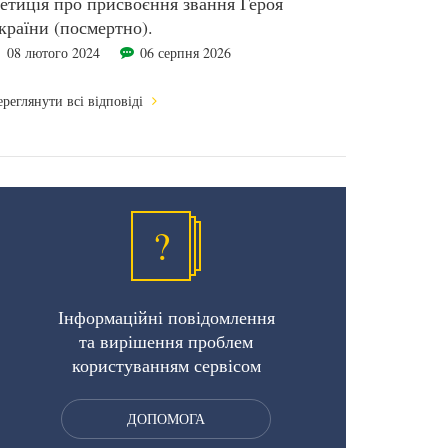
етиція про присвоєння звання Героя
країни (посмертно).
08 лютого 2024
06 серпня 2026
реглянути всі відповіді
?
Інформаційні повідомлення
та вирішення проблем
користуванням сервісом
ДОПОМОГА