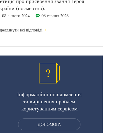
етиція про присвоєння звання Героя
країни (посмертно).
08 лютого 2024
06 серпня 2026
реглянути всі відповіді
?
Інформаційні повідомлення
та вирішення проблем
користуванням сервісом
ДОПОМОГА