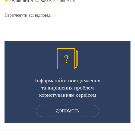
08 лютого 2024
06 серпня 2026
Переглянути всі відповіді
?
Інформаційні повідомлення
та вирішення проблем
користуванням сервісом
ДОПОМОГА