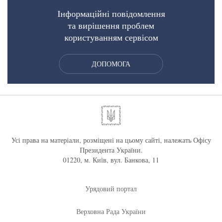
Інформаційні повідомлення
та вирішення проблем
користуванням сервісом
ДОПОМОГА
Усі права на матеріали, розміщені на цьому сайті, належать Офісу
Президента України.
01220, м. Київ, вул. Банкова, 11
Урядовий портал
Верховна Рада України