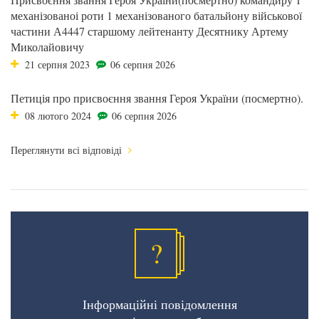
механізованоі роти 1 механізованого батальйону військової
частини А4447 старшому лейтенанту Десятнику Артему
Миколайовичу
21 серпня 2023
06 серпня 2026
Петиція про присвоєння звання Героя України (посмертно).
08 лютого 2024
06 серпня 2026
Переглянути всі відповіді
?
Інформаційні повідомлення