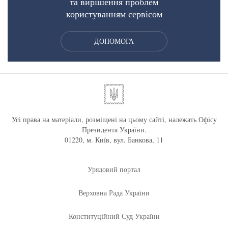
та вирішення проблем
користуванням сервісом
ДОПОМОГА
Усі права на матеріали, розміщені на цьому сайті, належать Офісу
Президента України.
01220, м. Київ, вул. Банкова, 11
Урядовий портал
Верховна Рада України
Конституційний Суд України