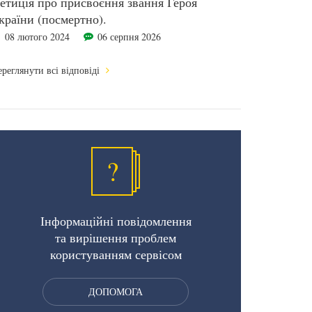
етиція про присвоєння звання Героя
країни (посмертно).
08 лютого 2024
06 серпня 2026
реглянути всі відповіді
?
Інформаційні повідомлення
та вирішення проблем
користуванням сервісом
ДОПОМОГА