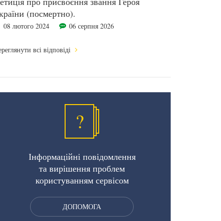
етиція про присвоєння звання Героя
країни (посмертно).
08 лютого 2024
06 серпня 2026
реглянути всі відповіді
?
Інформаційні повідомлення
та вирішення проблем
користуванням сервісом
ДОПОМОГА