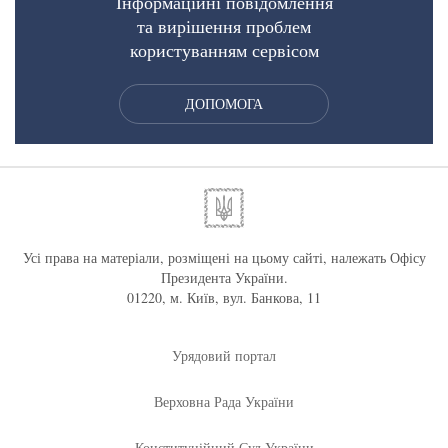
Інформаційні повідомлення
та вирішення проблем
користуванням сервісом
ДОПОМОГА
Усі права на матеріали, розміщені на цьому сайті, належать Офісу
Президента України.
01220, м. Київ, вул. Банкова, 11
Урядовий портал
Верховна Рада України
Конституційний Суд України