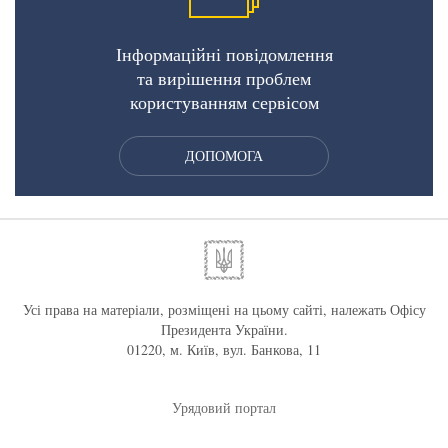
Інформаційні повідомлення
та вирішення проблем
користуванням сервісом
ДОПОМОГА
Усі права на матеріали, розміщені на цьому сайті, належать Офісу
Президента України.
01220, м. Київ, вул. Банкова, 11
Урядовий портал