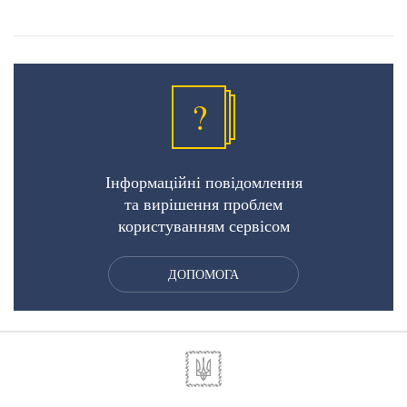
?
Інформаційні повідомлення
та вирішення проблем
користуванням сервісом
ДОПОМОГА