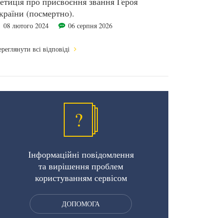
етиція про присвоєння звання Героя
країни (посмертно).
08 лютого 2024
06 серпня 2026
реглянути всі відповіді
?
Інформаційні повідомлення
та вирішення проблем
користуванням сервісом
ДОПОМОГА