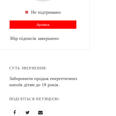
Не підтримано
Архівна
Збір підписів завершено
СУТЬ ЗВЕРНЕННЯ:
Заборонити продаж енергетичних
напоїв дітям до 18 років.
ПОДІЛІТЬСЯ ПЕТИЦІЄЮ: