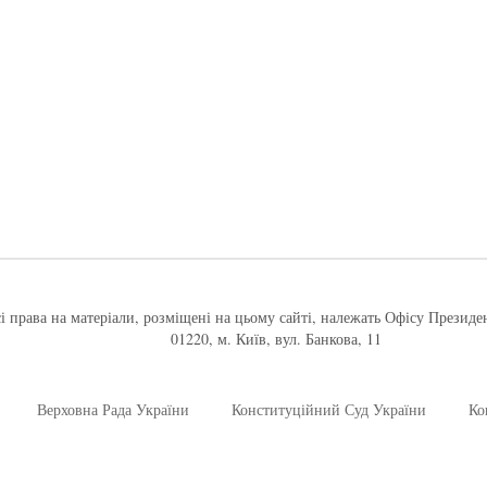
і права на матеріали, розміщені на цьому сайті, належать Офісу Президе
01220, м. Київ, вул. Банкова, 11
Верховна Рада України
Конституційний Суд України
Ко