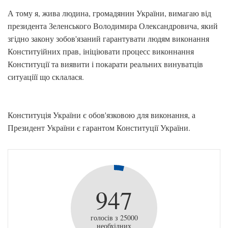
А тому я, жива людина, громадянин України, вимагаю від
президента Зеленського Володимира Олександровича, який
згідно закону зобов'язаний гарантувати людям виконання
Конституійних прав, ініціювати процесс виконнання
Конституції та виявити і покарати реальних винуватців
ситуаціїї що склалася.
Конституція України є обов'язковою для виконання, а
Президент України є гарантом Конституції України.
947
голосів з 25000
необхідних