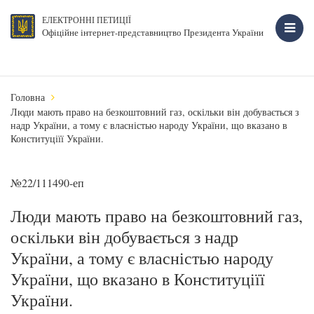
ЕЛЕКТРОННІ ПЕТИЦІЇ
Офіційне інтернет-представництво Президента України
Головна
Люди мають право на безкоштовний газ, оскільки він добувається з
надр України, а тому є власністью народу України, що вказано в
Конституціїї України.
№22/111490-еп
Люди мають право на безкоштовний газ,
оскільки він добувається з надр
України, а тому є власністью народу
України, що вказано в Конституціїї
України.