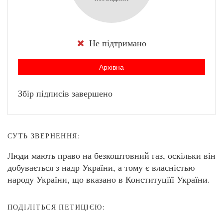
Не підтримано
Архівна
Збір підписів завершено
СУТЬ ЗВЕРНЕННЯ:
Люди мають право на безкоштовний газ, оскільки він
добувається з надр України, а тому є власністью
народу України, що вказано в Конституціїї України.
ПОДІЛІТЬСЯ ПЕТИЦІЄЮ: