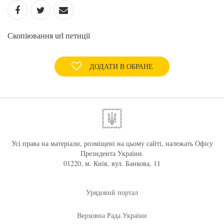
Скопіювання url петиції
ДОДАТИ В ОБРАНЕ
Усі права на матеріали, розміщені на цьому сайті, належать Офісу
Президента України.
01220, м. Київ, вул. Банкова, 11
Урядовий портал
Верховна Рада України