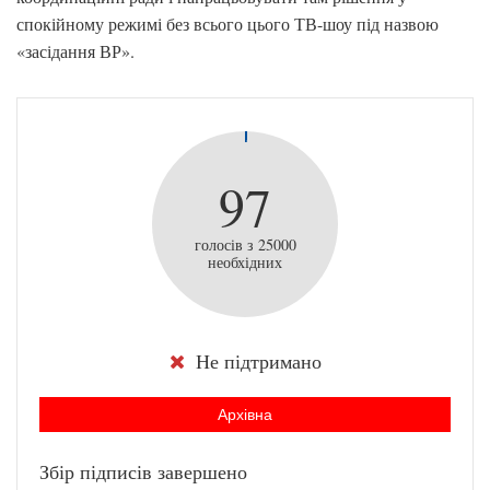
спокійному режимі без всього цього ТВ-шоу під назвою
«засідання ВР».
97
голосів з 25000
необхідних
Не підтримано
Архівна
Збір підписів завершено