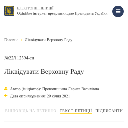
ЕЛЕКТРОННІ ПЕТИЦІЇ
Офіційне інтернет-представництво Президента України
Головна
Ліквідувати Верховну Раду
№22/112394-еп
Ліквідувати Верховну Раду
Автор (ініціатор): Прокопишина Лариса Василівна
Дата оприлюднення: 29 січня 2021
ВІДПОВІДЬ НА ПЕТИЦІЮ
ТЕКСТ ПЕТИЦІЇ
ПІДПИСАНТИ