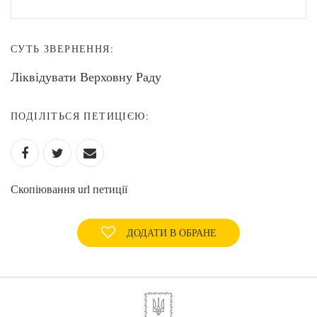
СУТЬ ЗВЕРНЕННЯ:
Ліквідувати Верховну Раду
ПОДІЛІТЬСЯ ПЕТИЦІЄЮ:
Скопіювання url петиції
ДОДАТИ В ОБРАНЕ