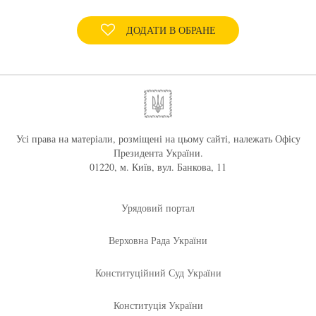
ДОДАТИ В ОБРАНЕ
Усі права на матеріали, розміщені на цьому сайті, належать Офісу
Президента України.
01220, м. Київ, вул. Банкова, 11
Урядовий портал
Верховна Рада України
Конституційний Суд України
Конституція України