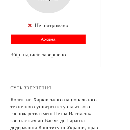
Не підтримано
Архівна
Збір підписів завершено
СУТЬ ЗВЕРНЕННЯ:
Колектив Харківського національного
технічного університету сільського
господарства імені Петра Василенка
звертається до Вас як до Гаранта
додержання Конституції України, прав