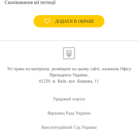
Скопіювання url петиції
ДОДАТИ В ОБРАНЕ
Усі права на матеріали, розміщені на цьому сайті, належать Офісу
Президента України.
01220, м. Київ, вул. Банкова, 11
Урядовий портал
Верховна Рада України
Конституційний Суд України