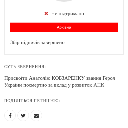
Не підтримано
Архівна
Збір підписів завершено
СУТЬ ЗВЕРНЕННЯ:
Присвоїти Анатолію КОБЗАРЕНКУ звання Героя
України посмертно за вклад у розвиток АПК
ПОДІЛІТЬСЯ ПЕТИЦІЄЮ: