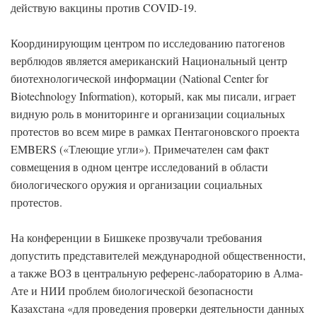
действую вакцины против COVID-19.
Координирующим центром по исследованию патогенов
верблюдов является американский Национальный центр
биотехнологической информации (National Center for
Biotechnology Information), который, как мы писали, играет
видную роль в мониторинге и организации социальных
протестов во всем мире в рамках Пентагоновского проекта
EMBERS («Тлеющие угли»). Примечателен сам факт
совмещения в одном центре исследований в области
биологического оружия и организации социальных
протестов.
На конференции в Бишкеке прозвучали требования
допустить представителей международной общественности,
а также ВОЗ в центральную референс-лабораторию в Алма-
Ате и НИИ проблем биологической безопасности
Казахстана «для проведения проверки деятельности данных