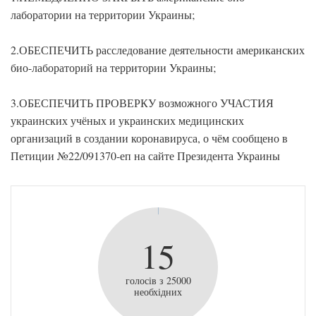
лаборатории на территории Украины;
2.ОБЕСПЕЧИТЬ расследование деятельности американских
био-лабораторий на территории Украины;
3.ОБЕСПЕЧИТЬ ПРОВЕРКУ возможного УЧАСТИЯ
украинских учёных и украинских медицинских
организаций в создании коронавируса, о чём сообщено в
Петиции №22/091370-еп на сайте Президента Украины
15
голосів з 25000
необхідних