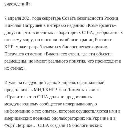
учреждений».
7 апреля 2021 года секретарь Совета безопасности России
Николай Патрушев в интервью изданию «Коммерсантъ»
допустил, что в военных лабораториях США, разбросанных
по всему миру, но в основном вблизи границ России и
КНР, может разрабатываться биологическое оружие.
Патрушев отметил: «Власти тех стран, где эти объекты
размещены, не имеют реального понятия, что происходит в
их стенах».
И уже на следующий день, 8 апреля, официальный
представитель МИД КНР Чжао Лицзянь заявил:
«Правительство США должно предоставить
международному сообществу исчерпывающую
информацию о тех опытах, которые осуществляются ими в
американских военных биолабораториях на Украине и в
Форт-Детрике… США создали 16 биологических