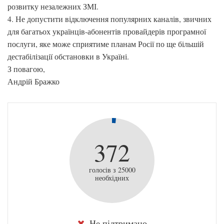
розвитку незалежних ЗМІ.
4. Не допустити відключення популярних каналів, звичних
для багатьох українців-абонентів провайдерів програмної
послуги, яке може сприятиме планам Росії по ще більшій
дестабілізації обстановки в Україні.
З повагою,
Андрій Бражко
372
голосів з 25000
необхідних
Не підтримано