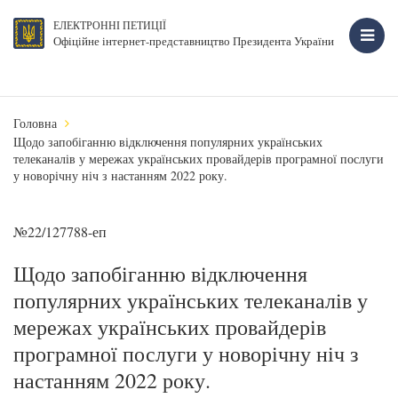
ЕЛЕКТРОННІ ПЕТИЦІЇ
Офіційне інтернет-представництво Президента України
Головна
Щодо запобіганню відключення популярних українських
телеканалів у мережах українських провайдерів програмної послуги
у новорічну ніч з настанням 2022 року.
№22/127788-еп
Щодо запобіганню відключення
популярних українських телеканалів у
мережах українських провайдерів
програмної послуги у новорічну ніч з
настанням 2022 року.