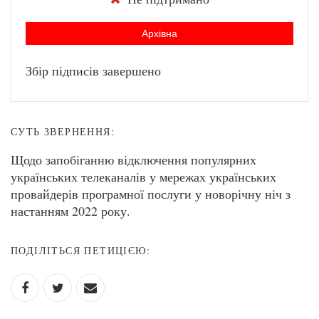
Архівна
Збір підписів завершено
СУТЬ ЗВЕРНЕННЯ:
Щодо запобіганню відключення популярних
українських телеканалів у мережах українських
провайдерів програмної послуги у новорічну ніч з
настанням 2022 року.
ПОДІЛІТЬСЯ ПЕТИЦІЄЮ: