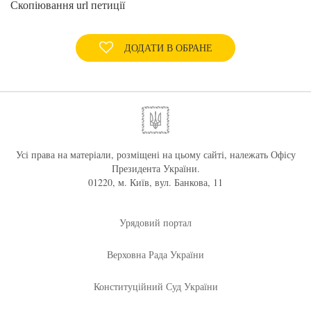
Скопіювання url петиції
ДОДАТИ В ОБРАНЕ
Усі права на матеріали, розміщені на цьому сайті, належать Офісу
Президента України.
01220, м. Київ, вул. Банкова, 11
Урядовий портал
Верховна Рада України
Конституційний Суд України