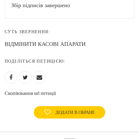
Збір підписів завершено
СУТЬ ЗВЕРНЕННЯ:
ВІДМІНИТИ КАСОВІ АПАРАТИ
ПОДІЛІТЬСЯ ПЕТИЦІЄЮ:
Скопіювання url петиції
ДОДАТИ В ОБРАНЕ