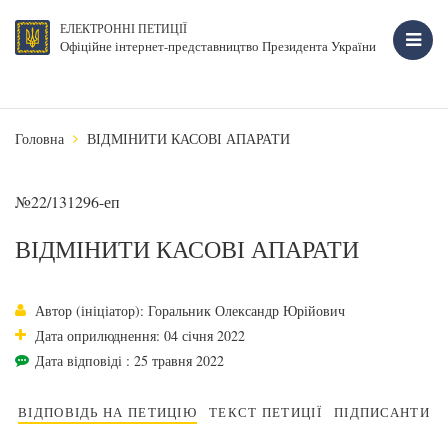
ЕЛЕКТРОННІ ПЕТИЦІЇ
Офіційне інтернет-представництво Президента України
Головна
ВІДМІНИТИ КАСОВІ АПАРАТИ
№22/131296-еп
ВІДМІНИТИ КАСОВІ АПАРАТИ
Автор (ініціатор): Горальник Олександр Юрійович
Дата оприлюднення: 04 січня 2022
Дата відповіді : 25 травня 2022
ВІДПОВІДЬ НА ПЕТИЦІЮ
ТЕКСТ ПЕТИЦІЇ
ПІДПИСАНТИ