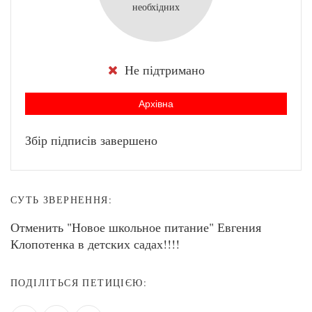
необхідних
Не підтримано
Архівна
Збір підписів завершено
СУТЬ ЗВЕРНЕННЯ:
Отменить "Новое школьное питание" Евгения
Клопотенка в детских садах!!!!
ПОДІЛІТЬСЯ ПЕТИЦІЄЮ: