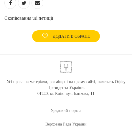
Скопіювання url петиції
ДОДАТИ В ОБРАНЕ
Усі права на матеріали, розміщені на цьому сайті, належать Офісу
Президента України.
01220, м. Київ, вул. Банкова, 11
Урядовий портал
Верховна Рада України