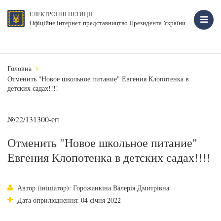
ЕЛЕКТРОННІ ПЕТИЦІЇ
Офіційне інтернет-представництво Президента України
Головна
Отменить "Новое школьное питание" Евгения Клопотенка в
детских садах!!!!
№22/131300-еп
Отменить "Новое школьное питание"
Евгения Клопотенка в детских садах!!!!
Автор (ініціатор): Горожанкіна Валерія Дмитрівна
Дата оприлюднення: 04 січня 2022