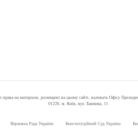
і права на матеріали, розміщені на цьому сайті, належать Офісу Президе
01220, м. Київ, вул. Банкова, 11
Верховна Рада України
Конституційний Суд України
Ко