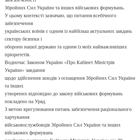
Збройних Сил України та інших військових формувань.
У цьому контексті зазначаю, що питання всебічного
забезпечення
українських воїнів є одним із найбільш актуальних завдань
сектору безпеки і
оборони нашої держави та одним із моїх найважливіших
пріоритетів.
Водночас Законом України «Про Кабінет Міністрів
України» завдання
щодо здійснення заходів з оснащення Збройних Сил України
та інших
утворених відповідно до закону військових формувань
покладено на Уряд.
З метою врегулювання питань забезпечення раціонального
харчування
військовослужбовців Збройних Сил України та інших
військових формувань