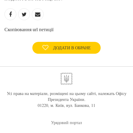
Скопіювання url петиції
ДОДАТИ В ОБРАНЕ
Усі права на матеріали, розміщені на цьому сайті, належать Офісу
Президента України.
01220, м. Київ, вул. Банкова, 11
Урядовий портал