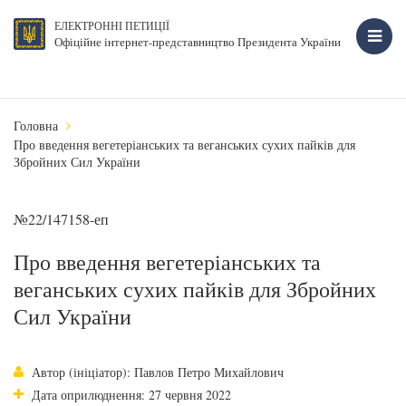
ЕЛЕКТРОННІ ПЕТИЦІЇ
Офіційне інтернет-представництво Президента України
Головна
Про введення вегетеріанських та веганських сухих пайків для
Збройних Сил України
№22/147158-еп
Про введення вегетеріанських та
веганських сухих пайків для Збройних
Сил України
Автор (ініціатор): Павлов Петро Михайлович
Дата оприлюднення: 27 червня 2022