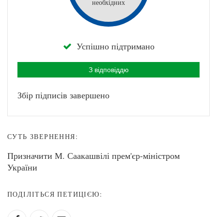
необхідних
Успішно підтримано
З відповіддю
Збір підписів завершено
СУТЬ ЗВЕРНЕННЯ:
Призначити М. Саакашвілі прем'єр-міністром
України
ПОДІЛІТЬСЯ ПЕТИЦІЄЮ: