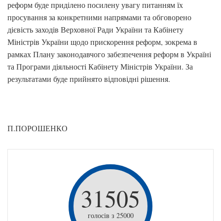
реформ буде приділено посилену увагу питанням їх
просування за конкретними напрямами та обговорено
дієвість заходів Верховної Ради України та Кабінету
Міністрів України щодо прискорення реформ, зокрема в
рамках Плану законодавчого забезпечення реформ в Україні
та Програми діяльності Кабінету Міністрів України. За
результатами буде прийнято відповідні рішення.
П.ПОРОШЕНКО
31505
голосів з 25000