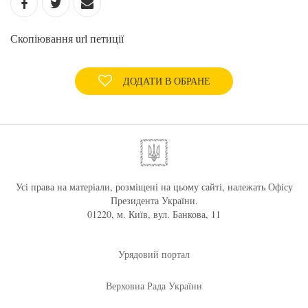
Скопіювання url петиції
ДОДАТИ В ОБРАНЕ
Усі права на матеріали, розміщені на цьому сайті, належать Офісу
Президента України.
01220, м. Київ, вул. Банкова, 11
Урядовий портал
Верховна Рада України