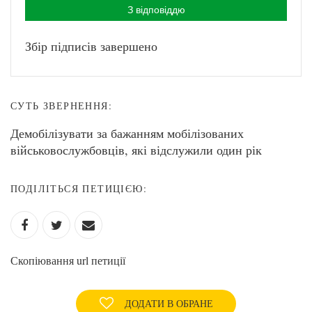
З відповіддю
Збір підписів завершено
СУТЬ ЗВЕРНЕННЯ:
Демобілізувати за бажанням мобілізованих
військовослужбовців, які відслужили один рік
ПОДІЛІТЬСЯ ПЕТИЦІЄЮ:
Скопіювання url петиції
ДОДАТИ В ОБРАНЕ