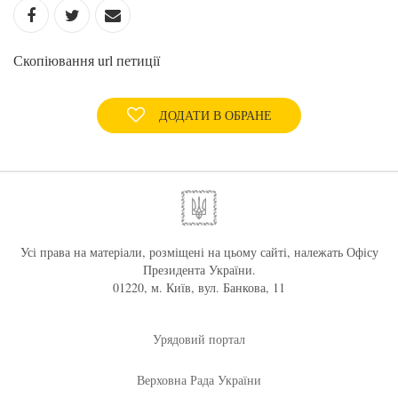
Скопіювання url петиції
ДОДАТИ В ОБРАНЕ
Усі права на матеріали, розміщені на цьому сайті, належать Офісу
Президента України.
01220, м. Київ, вул. Банкова, 11
Урядовий портал
Верховна Рада України