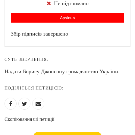
Не підтримано
Архівна
Збір підписів завершено
СУТЬ ЗВЕРНЕННЯ:
Надати Борису Джонсону громадянство України.
ПОДІЛІТЬСЯ ПЕТИЦІЄЮ:
Скопіювання url петиції