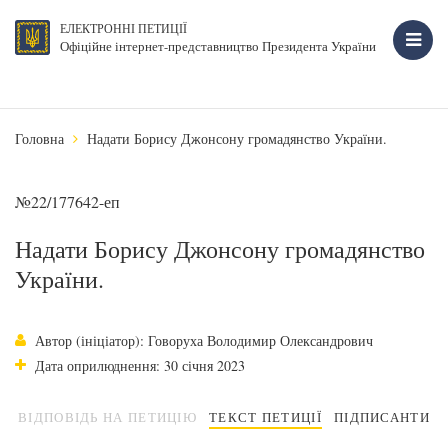
ЕЛЕКТРОННІ ПЕТИЦІЇ
Офіційне інтернет-представництво Президента України
Головна
Надати Борису Джонсону громадянство України.
№22/177642-еп
Надати Борису Джонсону громадянство
України.
Автор (ініціатор): Говоруха Володимир Олександрович
Дата оприлюднення: 30 січня 2023
ВІДПОВІДЬ НА ПЕТИЦІЮ
ТЕКСТ ПЕТИЦІЇ
ПІДПИСАНТИ