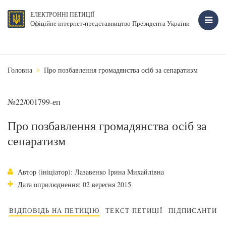
ЕЛЕКТРОННІ ПЕТИЦІЇ
Офіційне інтернет-представництво Президента України
Головна
Про позбавлення громадянства осіб за сепаратизм
№22/001799-еп
Про позбавлення громадянства осіб за
сепаратизм
Автор (ініціатор): Лазавенко Ірина Михайлівна
Дата оприлюднення: 02 вересня 2015
ВІДПОВІДЬ НА ПЕТИЦІЮ
ТЕКСТ ПЕТИЦІЇ
ПІДПИСАНТИ