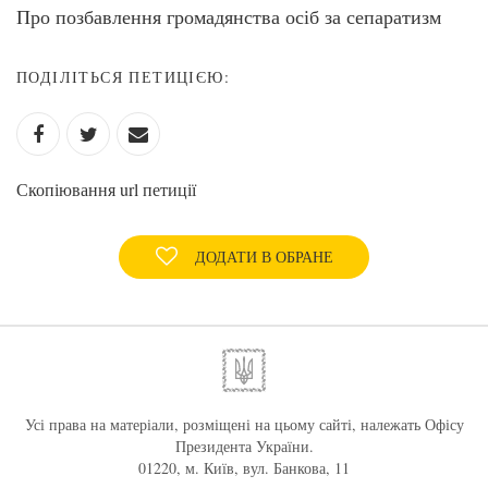
Про позбавлення громадянства осіб за сепаратизм
ПОДІЛІТЬСЯ ПЕТИЦІЄЮ:
Скопіювання url петиції
ДОДАТИ В ОБРАНЕ
Усі права на матеріали, розміщені на цьому сайті, належать Офісу
Президента України.
01220, м. Київ, вул. Банкова, 11