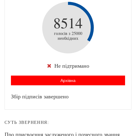
8514
голосів з 25000
необхідних
Не підтримано
Архівна
Збір підписів завершено
СУТЬ ЗВЕРНЕННЯ:
Про присвоєння заслуженого і почесного звання