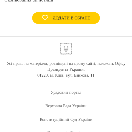
ДОДАТИ В ОБРАНЕ
Усі права на матеріали, розміщені на цьому сайті, належать Офісу
Президента України.
01220, м. Київ, вул. Банкова, 11
Урядовий портал
Верховна Рада України
Конституційний Суд України