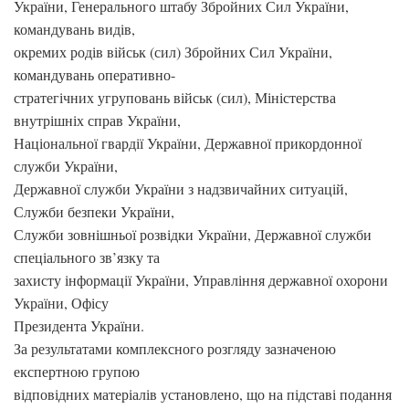
України, Генерального штабу Збройних Сил України,
командувань видів,
окремих родів військ (сил) Збройних Сил України,
командувань оперативно-
стратегічних угруповань військ (сил), Міністерства
внутрішніх справ України,
Національної гвардії України, Державної прикордонної
служби України,
Державної служби України з надзвичайних ситуацій,
Служби безпеки України,
Служби зовнішньої розвідки України, Державної служби
спеціального зв’язку та
захисту інформації України, Управління державної охорони
України, Офісу
Президента України.
За результатами комплексного розгляду зазначеною
експертною групою
відповідних матеріалів установлено, що на підставі подання