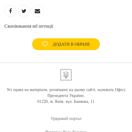
Скопіювання url петиції
ДОДАТИ В ОБРАНЕ
Усі права на матеріали, розміщені на цьому сайті, належать Офісу
Президента України.
01220, м. Київ, вул. Банкова, 11
Урядовий портал
Верховна Рада України