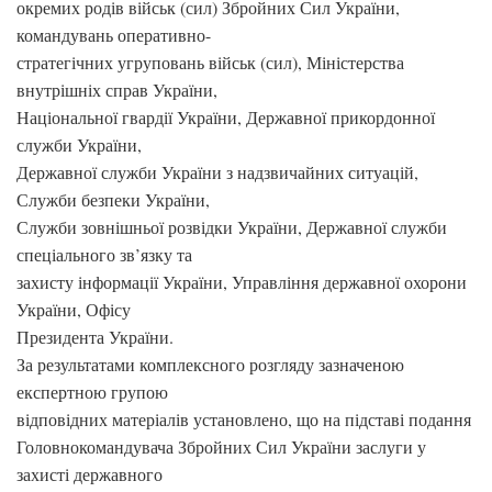
окремих родів військ (сил) Збройних Сил України,
командувань оперативно-
стратегічних угруповань військ (сил), Міністерства
внутрішніх справ України,
Національної гвардії України, Державної прикордонної
служби України,
Державної служби України з надзвичайних ситуацій,
Служби безпеки України,
Служби зовнішньої розвідки України, Державної служби
спеціального зв’язку та
захисту інформації України, Управління державної охорони
України, Офісу
Президента України.
За результатами комплексного розгляду зазначеною
експертною групою
відповідних матеріалів установлено, що на підставі подання
Головнокомандувача Збройних Сил України заслуги у
захисті державного