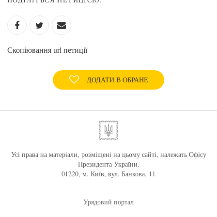
Скопіювання url петиції
ДОДАТИ В ОБРАНЕ
Усі права на матеріали, розміщені на цьому сайті, належать Офісу
Президента України.
01220, м. Київ, вул. Банкова, 11
Урядовий портал