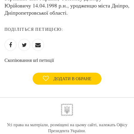
Юрійовичу 14.04.1998 р.н., уродженцю міста Дніпро,
Дніпропетровської області.
ПОДІЛІТЬСЯ ПЕТИЦІЄЮ:
Скопіювання url петиції
ДОДАТИ В ОБРАНЕ
Усі права на матеріали, розміщені на цьому сайті, належать Офісу
Президента України.