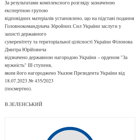
За результатами комплексного розгляду зазначеною
експертною групою
відповідних матеріалів установлено, що на підставі подання
Головнокомандувача Збройних Сил України заслуги у
захисті державного
суверенітету та територіальної цілісності України Філонова
Дмитра Юрійовича
відзначено державною нагородою України – орденом "За
мужність" ІІІ ступеня,
яким його нагороджено Указом Президента України від
18.07.2023 № 435/2023
(посмертно).
В.ЗЕЛЕНСЬКИЙ